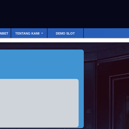
INBET
TENTANG KAMI
DEMO SLOT