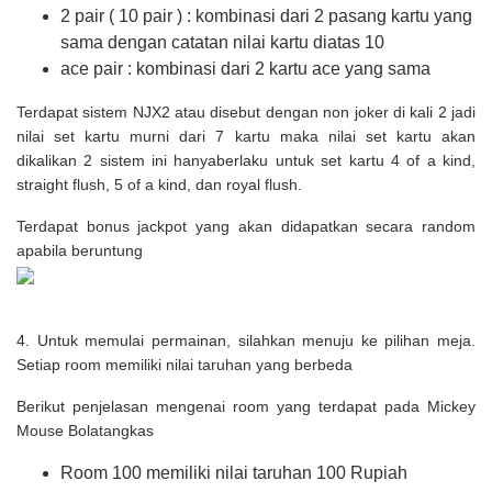
2 pair ( 10 pair ) : kombinasi dari 2 pasang kartu yang
sama dengan catatan nilai kartu diatas 10
ace pair : kombinasi dari 2 kartu ace yang sama
Terdapat sistem NJX2 atau disebut dengan non joker di kali 2 jadi
nilai set kartu murni dari 7 kartu maka nilai set kartu akan
dikalikan 2 sistem ini hanyaberlaku untuk set kartu 4 of a kind,
straight flush, 5 of a kind, dan royal flush.
Terdapat bonus jackpot yang akan didapatkan secara random
apabila beruntung
4. Untuk memulai permainan, silahkan menuju ke pilihan meja.
Setiap room memiliki nilai taruhan yang berbeda
Berikut penjelasan mengenai room yang terdapat pada Mickey
Mouse Bolatangkas
Room 100 memiliki nilai taruhan 100 Rupiah