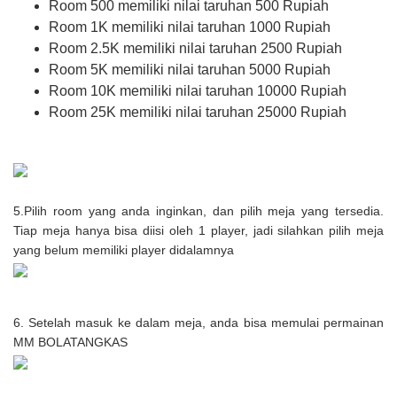
Room 500 memiliki nilai taruhan 500 Rupiah
Room 1K memiliki nilai taruhan 1000 Rupiah
Room 2.5K memiliki nilai taruhan 2500 Rupiah
Room 5K memiliki nilai taruhan 5000 Rupiah
Room 10K memiliki nilai taruhan 10000 Rupiah
Room 25K memiliki nilai taruhan 25000 Rupiah
5.Pilih room yang anda inginkan, dan pilih meja yang tersedia.
Tiap meja hanya bisa diisi oleh 1 player, jadi silahkan pilih meja
yang belum memiliki player didalamnya
6. Setelah masuk ke dalam meja, anda bisa memulai permainan
MM BOLATANGKAS