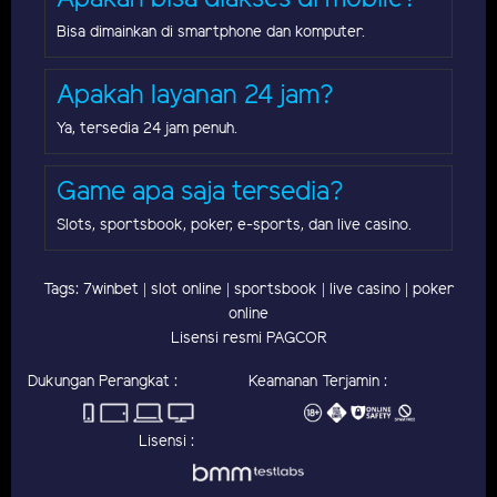
Bisa dimainkan di smartphone dan komputer.
Apakah layanan 24 jam?
Ya, tersedia 24 jam penuh.
Game apa saja tersedia?
Slots, sportsbook, poker, e-sports, dan live casino.
Tags: 7winbet | slot online | sportsbook | live casino | poker
online
Lisensi resmi PAGCOR
Dukungan Perangkat :
Keamanan Terjamin :
Lisensi :