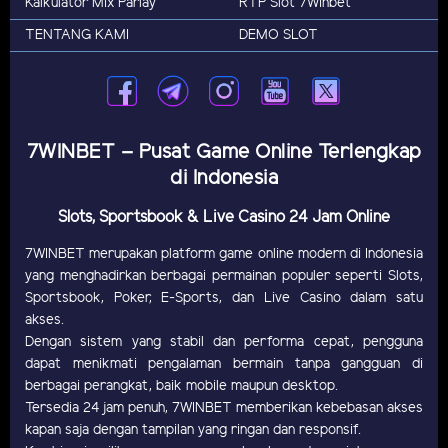
Kalkulator Mix Parlay
RTP Slot 7Winbet
TENTANG KAMI
DEMO SLOT
7WINBET – Pusat Game Online Terlengkap
di Indonesia
Slots, Sportsbook & Live Casino 24 Jam Online
7WINBET merupakan platform game online modern di Indonesia
yang menghadirkan berbagai permainan populer seperti Slots,
Sportsbook, Poker, E-Sports, dan Live Casino dalam satu
akses.
Dengan sistem yang stabil dan performa cepat, pengguna
dapat menikmati pengalaman bermain tanpa gangguan di
berbagai perangkat, baik mobile maupun desktop.
Tersedia 24 jam penuh, 7WINBET memberikan kebebasan akses
kapan saja dengan tampilan yang ringan dan responsif.